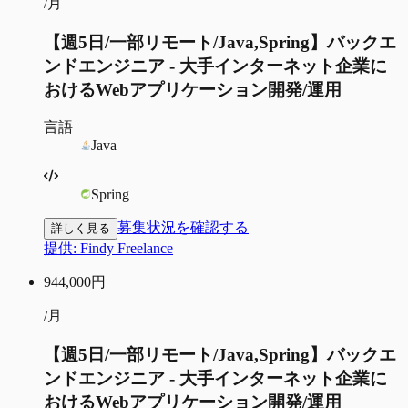
/月
【週5日/一部リモート/Java,Spring】バックエ
ンドエンジニア - 大手インターネット企業に
おけるWebアプリケーション開発/運用
言語
Java
Spring
募集状況を確認する
詳しく見る
提供:
Findy Freelance
944,000
円
/月
【週5日/一部リモート/Java,Spring】バックエ
ンドエンジニア - 大手インターネット企業に
おけるWebアプリケーション開発/運用