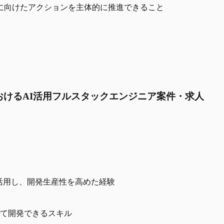
決に向けたアクションを主体的に推進できること
おけるAI活用フルスタックエンジニア案件・求人
lot 等）を活用し、開発生産性を高めた経験
て開発できるスキル