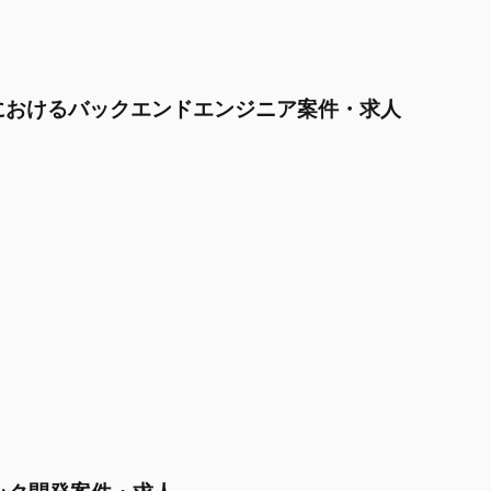
スにおけるバックエンドエンジニア案件・求人