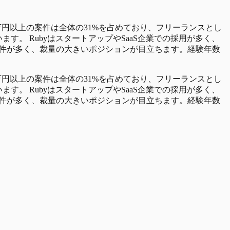
0万円以上の案件は全体の31%を占めており、フリーランスとし
。 RubyはスタートアップやSaaS企業での採用が多く、
志向の案件が多く、裁量の大きいポジションが目立ちます。経験年数
0万円以上の案件は全体の31%を占めており、フリーランスとし
。 RubyはスタートアップやSaaS企業での採用が多く、
志向の案件が多く、裁量の大きいポジションが目立ちます。経験年数