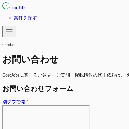
CoreJobs
案件を探す
Contact
お問い合わせ
CoreJobsに関するご意見・ご質問・掲載情報の修正依頼は
お問い合わせフォーム
別タブで開く