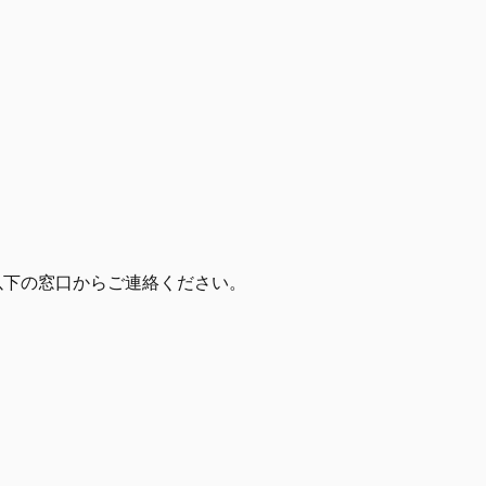
、以下の窓口からご連絡ください。