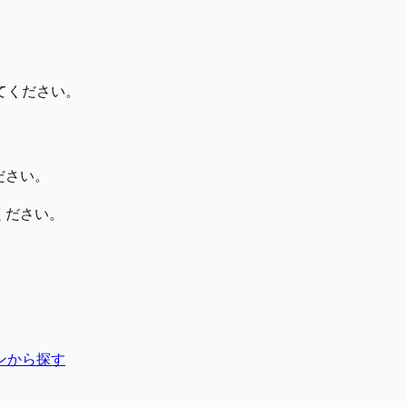
てください。
ださい。
ください。
ンから探す