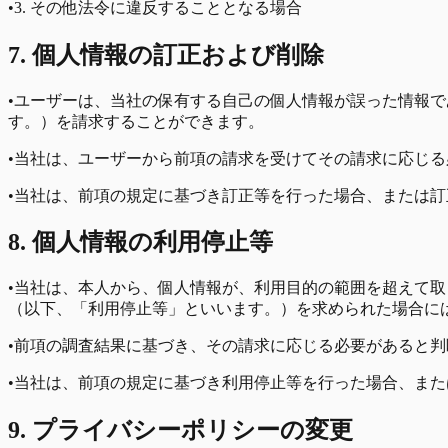
•
3. その他法令に違反することとなる場合
7. 個人情報の訂正および削除
•
ユーザーは、当社の保有する自己の個人情報が誤った情報で
す。）を請求することができます。
•
当社は、ユーザーから前項の請求を受けてその請求に応じる
•
当社は、前項の規定に基づき訂正等を行った場合、または訂
8. 個人情報の利用停止等
•
当社は、本人から、個人情報が、利用目的の範囲を超えて取
（以下、「利用停止等」といいます。）を求められた場合に
•
前項の調査結果に基づき、その請求に応じる必要があると判
•
当社は、前項の規定に基づき利用停止等を行った場合、また
9. プライバシーポリシーの変更