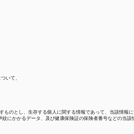
について、
すものとし、生存する個人に関する情報であって、当該情報に
声紋にかかるデータ、及び健康保険証の保険者番号などの当該