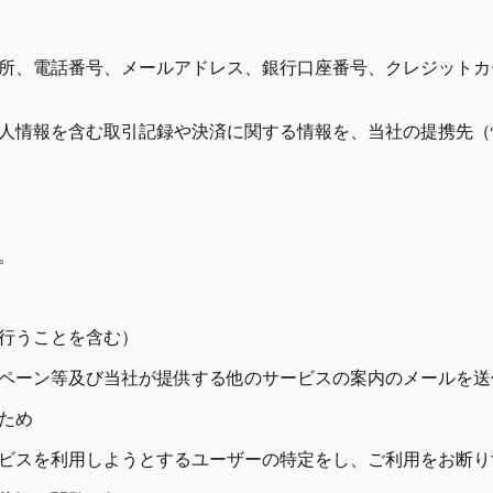
所、電話番号、メールアドレス、銀行口座番号、クレジットカ
人情報を含む取引記録や決済に関する情報を、当社の提携先（
。
を行うことを含む）
ンペーン等及び当社が提供する他のサービスの案内のメールを
のため
ービスを利用しようとするユーザーの特定をし、ご利用をお断