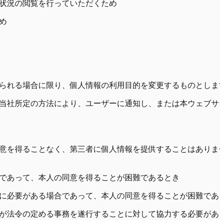
用状況の閲覧を行っていただくため
め
られる場合に限り、個人情報の利用目的を変更するものとしま
当社所定の方法により、ユーザーに通知し、または本ウェブサ
意を得ることなく、第三者に個人情報を提供することはありま
合であって、本人の同意を得ることが困難であるとき
特に必要がある場合であって、本人の同意を得ることが困難であ
た者が法令の定める事務を遂行することに対して協力する必要が