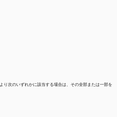
より次のいずれかに該当する場合は、その全部または一部を