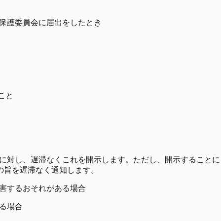
報保護委員会に届出をしたとき
こと
に対し、遅滞なくこれを開示します。ただし、開示することに
の旨を遅滞なく通知します。
を害するおそれがある場合
ある場合