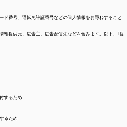
ード番号、運転免許証番号などの個人情報をお尋ねすること
情報提供元、広告主、広告配信先などを含みます。以下、｢提
送付するため
りするため