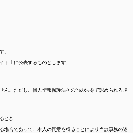
す。
イト上に公表するものとします。
せん。ただし、個人情報保護法その他の法令で認められる場
るとき
ある場合であって、本人の同意を得ることにより当該事務の遂