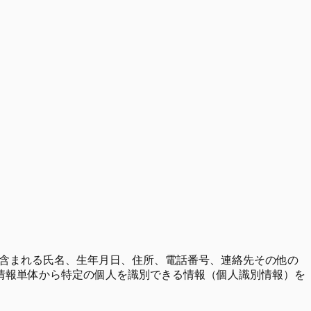
含まれる氏名、生年月日、住所、電話番号、連絡先その他の
情報単体から特定の個人を識別できる情報（個人識別情報）を