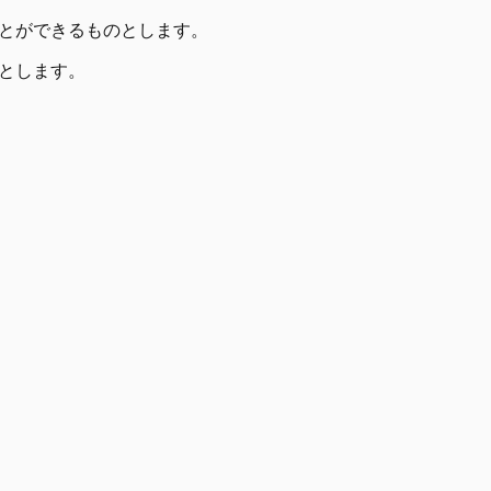
とができるものとします。
とします。