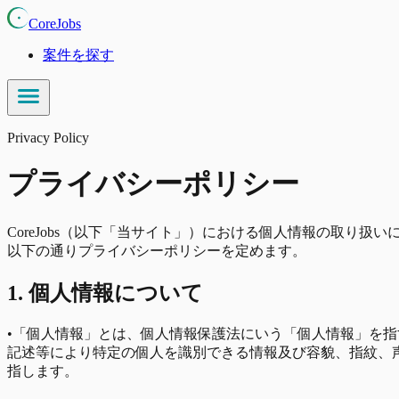
CoreJobs
案件を探す
Privacy Policy
プライバシーポリシー
CoreJobs（以下「当サイト」）における個人情報の取り扱い
以下の通りプライバシーポリシーを定めます。
1. 個人情報について
•
「個人情報」とは、個人情報保護法にいう「個人情報」を指
記述等により特定の個人を識別できる情報及び容貌、指紋、
指します。