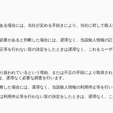
ある場合には、当社が定める手続きにより、当社に対して個人
必要があると判断した場合には、遅滞なく、当該個人情報の訂
正等を行わない旨の決定をしたときは遅滞なく、これをユーザ
り扱われているという理由、または不正の手段により取得され
は、遅滞なく必要な調査を行います。
断した場合には、遅滞なく、当該個人情報の利用停止等を行い
は利用停止等を行わない旨の決定をしたときは、遅滞なく、こ