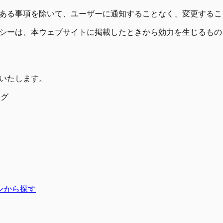
ある事項を除いて、ユーザーに通知することなく、変更するこ
シーは、本ウェブサイトに掲載したときから効力を生じるもの
いたします。
ング
ンから探す