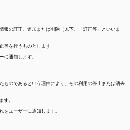
情報の訂正、追加または削除（以下、「訂正等」といいま
正等を行うものとします。
ーに通知します。
たものであるという理由により、その利用の停止または消去
ます。
れをユーザーに通知します。