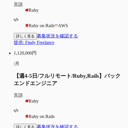
言語
Ruby
Ruby on Rails
AWS
募集状況を確認する
詳しく見る
提供:
Findy Freelance
1,120,000
円
/月
【週4-5日/フルリモート/Ruby,Rails】バック
エンドエンジニア
言語
Ruby
Ruby on Rails
募集状況を確認する
詳しく見る