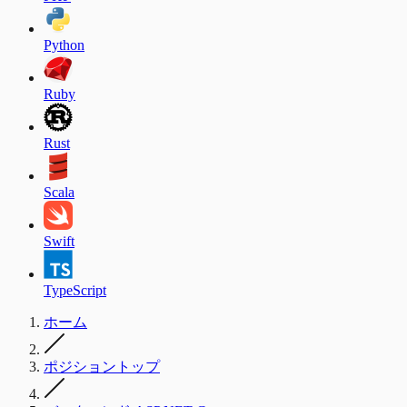
Python
Ruby
Rust
Scala
Swift
TypeScript
ホーム
ポジショントップ