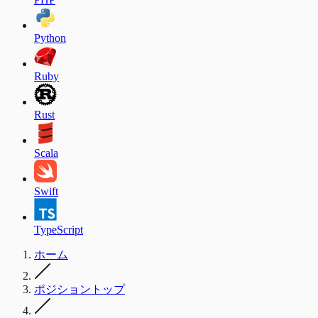
Python
Ruby
Rust
Scala
Swift
TypeScript
ホーム
ポジショントップ