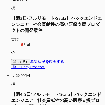
/月
【週3日/フルリモート/Scala】バックエンドエ
ンジニア - 社会貢献性の高い医療支援プロダ
クトの開発案件
言語
Scala
募集状況を確認する
詳しく見る
提供:
Findy Freelance
1,120,000
円
/月
【週4-5日/フルリモート/Scala】バックエンド
エンジニア - 社会貢献性の高い医療支援プロ