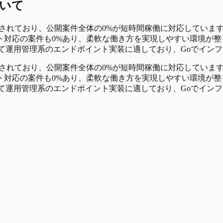
いて
公開されており、公開案件全体の0%が短時間稼働に対応してい
応の案件も0%あり、柔軟な働き方を実現しやすい環境が整って
として運用管理系のエンドポイント実装に適しており、Goでイン
公開されており、公開案件全体の0%が短時間稼働に対応してい
応の案件も0%あり、柔軟な働き方を実現しやすい環境が整って
として運用管理系のエンドポイント実装に適しており、Goでイン