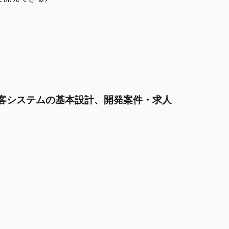
イン接客システムの基本設計、開発案件・求人