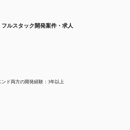
aaS フルスタック開発案件・求人
ックエンド両方の開発経験：3年以上