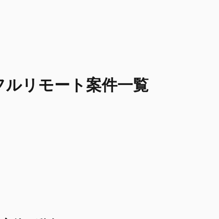
フルリモート
案件一覧