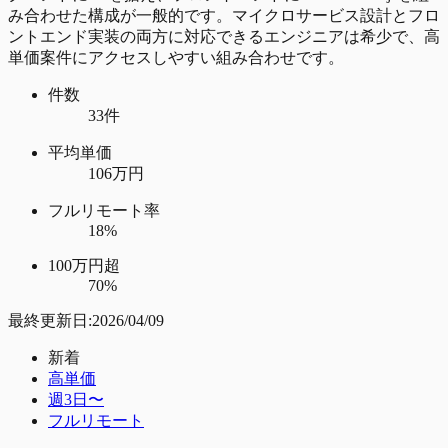
み合わせた構成が一般的です。マイクロサービス設計とフロ
ントエンド実装の両方に対応できるエンジニアは希少で、高
単価案件にアクセスしやすい組み合わせです。
件数
33件
平均単価
106万円
フルリモート率
18%
100万円超
70%
最終更新日:
2026/04/09
新着
高単価
週3日〜
フルリモート