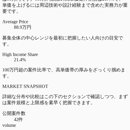
単価を上げるには周辺技術や設計経験まで含めた実務力が重
要です。
Average Price
88.9万円
募集全体の中心レンジを最初に把握したい人向けの目安で
す。
High Income Share
21.4%
100万円超の案件比率で、高単価帯の厚みをざっくり掴めま
す。
MARKET SNAPSHOT
詳細な分布や比較はこの下のセクションで確認しつつ、まず
は案件規模と上限感を素早く把握できます。
公開案件数
42件
volume